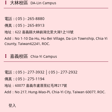
大林校區
DA-Lin Campus
電話：( 05 ) - 265-8880
傳真：( 05 ) - 265-8913
地址：
622 嘉義縣大林鎮湖北里大湖1之10號
Add：
No 1-10 Da-Hu, Hu-Bei Village, Da-Lin Township, Chia-Yi
County, Taiwan62241, ROC.
嘉義校區
Chia-Yi Campus
電話：( 05 ) - 277-3932 │ ( 05 ) - 277-2932
傳真：( 05 ) - 275-1194
地址：
60077 嘉義市盧厝里紅毛埤217號
Add：
No 217, Hung-Mao-Pi, Chia-Yi City, Taiwan 60077, ROC.
登入